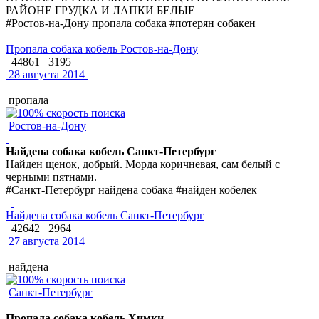
РАЙОНЕ ГРУДКА И ЛАПКИ БЕЛЫЕ
#Ростов-на-Дону пропала собака #потерян собакен
Пропала собака кобель Ростов-на-Дону
44861
3195
28 августа 2014
пропала
Ростов-на-Дону
Найдена собака кобель Санкт-Петербург
Найден щенок, добрый. Морда коричневая, сам белый с
черными пятнами.
#Санкт-Петербург найдена собака #найден кобелек
Найдена собака кобель Санкт-Петербург
42642
2964
27 августа 2014
найдена
Санкт-Петербург
Пропала собака кобель Химки