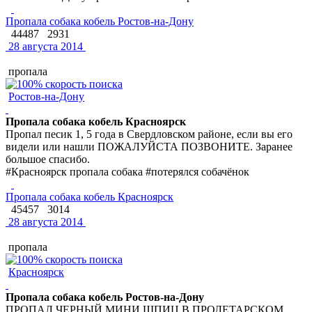
Пропала собака кобель Ростов-на-Дону
44487
2931
28 августа 2014
пропала
Ростов-на-Дону
Пропала собака кобель Красноярск
Пропал песик 1, 5 года в Свердловском районе, если вы его
видели или нашли ПОЖАЛУЙСТА ПОЗВОНИТЕ. Заранее
большое спасибо.
#Красноярск пропала собака #потерялся собачёнок
Пропала собака кобель Красноярск
45457
3014
28 августа 2014
пропала
Красноярск
Пропала собака кобель Ростов-на-Дону
ПРОПАЛ ЧЕРНЫЙ МИНИ ШПИЦ В ПРОЛЕТАРСКОМ