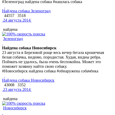
#Зеленоград найдена собака #нашлась собака
Найдена собака Зеленоград
44557
3518
24 августа 2014
найдена
Зеленоград
Найдена собака Новосибирск
23 августа в Березовой роще весь вечер бегала крошечная
белая собачка, видимо, породистая. Худая, видны ребра.
Поймать не удалось, была очень беспокойна. Может это
поможет хозяину найти свою собаку.
#Новосибирск найдена собака #обнаружена собачёнка
Найдена собака Новосибирск
43008
3352
23 августа 2014
найдена
Новосибирск