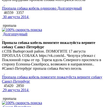
Пропала собака кобель одинцово Долгопрудный
46559
3357
30 августа 2014
пропала
Долгопрудный
Пропала собака кобель помогите пожалуйста верните
собаку Санкт-Петербург
г.СПБ Выборгский район. ПОМОГИТЕ 17 августа
ПРОПАЛА СОБАКА https://vk.com/id.. Чихухуа убежал с
Поклонной горы от пр. Тореза вдоль Северного проспекта в
сторону Есенина-Сикейроса, возможно в направлении..
#Санкт-Петербург пропала собака #исчез песель
Пропала собака кобель помогите пожалуйста верните собаку
Санкт-Петербург
45420
2850
29 августа 2014
пропала