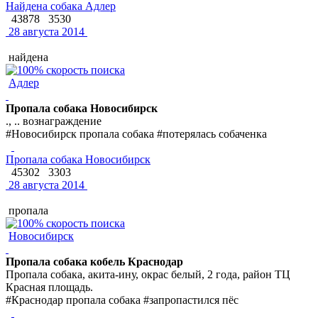
Найдена собака Адлер
43878
3530
28 августа 2014
найдена
Адлер
Пропала собака Новосибирск
., .. вознаграждение
#Новосибирск пропала собака #потерялась собаченка
Пропала собака Новосибирск
45302
3303
28 августа 2014
пропала
Новосибирск
Пропала собака кобель Краснодар
Пропала собака, акита-ину, окрас белый, 2 года, район ТЦ
Красная площадь.
#Краснодар пропала собака #запропастился пёс