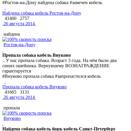
#Ростов-на-Дону найдена собака #замечен кобель
Найдена собака кобель Ростов-на-Дону
41400
2757
26 августа 2014
найдена
Ростов-на-Дону
Пропала собака кобель Внуково
.. У нас пропала собака. Возраст 3 года. На нём были два
синих ошейника. Вернувшему ВОЗНАГРАЖДЕНИЕ
гарантируется
#Внуково пропала собака #запропастился кобель
Пропала собака кобель Внуково
41665
3131
26 августа 2014
пропала
Внуково
Найдена собака кобель йорк кобель Санкт-Петербург