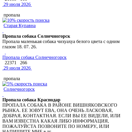
29 июля 2026
пропала
Старая Купавна
Пропала собака Солнечногорск
Пропала маленькая собака чихуахуа белого цвета с одним
глазом 18. 07. 26.
Пропала собака Солнечногорск
22371
266
29 июля 2026
пропала
Солнечногорск
Пропала собака Краснодар
ПРОПАЛА СОБАКА В РАЙОНЕ ВИШНЯКОВСКОГО
РЫНКА. ЕЕ ЗОВУТ ЕВА, ОНА ОЧЕНЬ ЛАСКОВАЯ,
ДОБРАЯ, КОНТАКТНАЯ. ЕСЛИ ВЫ ЕЕ ВИДЕЛИ, ИЛИ
ВАМ ИЗВЕСТНА КАКАЯ ЛИБО ИНФОРМАЦИЯ,
ПОЖАЛУЙСТА ПОЗВОНИТЕ ПО НОМЕРУ., ИЛИ
НАПИШИТЕ MHE в тг..