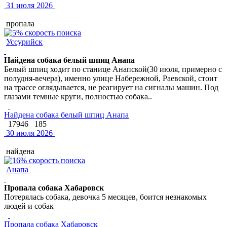
31 июля 2026
пропала
Уссурийск
Найдена собака белый шпиц Анапа
Белый шпиц ходит по станице Анапской(30 июля, примерно с
полудня-вечера), именно улице Набережной, Раевской, стоит
на трассе оглядывается, не реагирует на сигналы машин. Под
глазами темные круги, полностью собака..
Найдена собака белый шпиц Анапа
17946
185
30 июля 2026
найдена
Анапа
Пропала собака Хабаровск
Потерялась собака, девочка 5 месяцев, боится незнакомых
людей и собак
Пропала собака Хабаровск