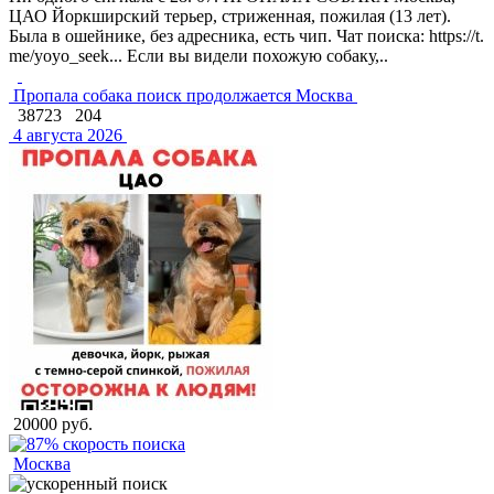
ЦАО Йоркширский терьер, стриженная, пожилая (13 лет).
Была в ошейнике, без адресника, есть чип. Чат поиска: https://t.
me/yoyo_seek... Если вы видели похожую собаку,..
Пропала собака поиск продолжается Москва
38723
204
4 августа 2026
20000 руб.
Москва