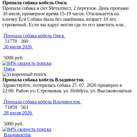
Пропала собака кобель Омск
Пропала собака в снт Металлист, 2 переулок. День пропажи
30 июля, примерное время 15-19 часов. Откликается на
кличку Ёся Собака была без ошейника, возраст 10 лет,
стриженый. Если вы вдруг могли где-то его заметить или..
Пропала собака кобель Омск
51770
260
30 июля 2026
5000 руб.
Омск
Пропала собака кобель Владивосток
Здравствуйте, потерялась собака 27. 07. 2026 примерно в
22:00. Район ул. Стрелковая, ул. Нейбута, ул. Высоковольтная
Пропала собака кобель Владивосток
71859
563
28 июля 2026
5000 руб.
Владивосток