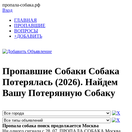
пропала-собака.рф
Вход
ГЛАВНАЯ
ПРОПАВШИЕ
ВОПРОСЫ
+ДОБАВИТЬ
Пропавшие Собаки Собака
Потерялась (2026). Найдем
Вашу Потерянную Собаку
Пропала собака поиск продолжается Москва
Ни одного сигнала с 28. 07. ПРОПАЛА СОБАКА Москва,