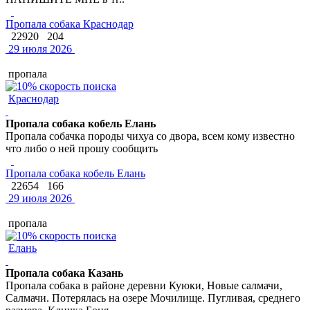
Пропала собака Краснодар
22920
204
29 июля 2026
пропала
Краснодар
Пропала собака кобель Елань
Пропала собачка породы чихуа со двора, всем кому известно
что либо о ней прошу сообщить
Пропала собака кобель Елань
22654
166
29 июля 2026
пропала
Елань
Пропала собака Казань
Пропала собака в районе деревни Куюки, Новые салмачи,
Салмачи. Потерялась на озере Мочилище. Пугливая, среднего