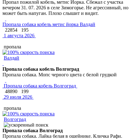
Пропал пожилой кобель, метис Йорка. Сбежал с участка
вечером 31. 07. 2026 в селе Зимогорье. Не агрессивный, но
может быть напуган. Плохо слышит и видит.
Пропала собака кобель метис йорка Валдай
22854
195
1 августа 2026
пропала
Валдай
Пропала собака кобель Волгоград
Пропала собака. Мопс черного цвета с белой грудкой
Пропала собака кобель Волгоград
48890
199
29 июля 2026
пропала
Волгоград
Пропала собака Волгоград
Пропала собака. Лайка белая в ошейнике. Кличка Рафи.