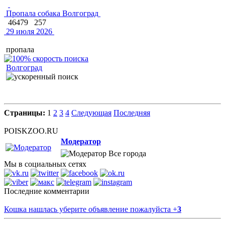
Пропала собака Волгоград
46479
257
29 июля 2026
пропала
Волгоград
Страницы:
1
2
3
4
Следующая
Последняя
POISKZOO.RU
Модератор
Все города
Мы в социальных сетях
Последние комментарии
Кошка нашлась уберите объявление пожалуйста
+
3