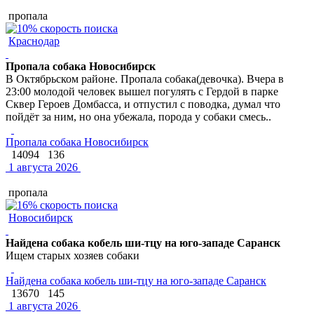
пропала
Краснодар
Пропала собака Новосибирск
В Октябрьском районе. Пропала собака(девочка). Вчера в
23:00 молодой человек вышел погулять с Гердой в парке
Сквер Героев Домбасса, и отпустил с поводка, думал что
пойдёт за ним, но она убежала, порода у собаки смесь..
Пропала собака Новосибирск
14094
136
1 августа 2026
пропала
Новосибирск
Найдена собака кобель ши-тцу на юго-западе Саранск
Ищем старых хозяев собаки
Найдена собака кобель ши-тцу на юго-западе Саранск
13670
145
1 августа 2026