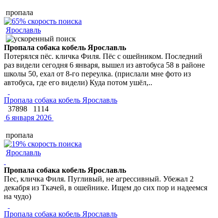
пропала
Ярославль
Пропала собака кобель Ярославль
Потерялся пёс. кличка Филя. Пёс с ошейником. Последний
раз видели сегодня 6 января, вышел из автобуса 58 в районе
школы 50, ехал от 8-го переулка. (прислали мне фото из
автобуса, где его видели) Куда потом ушёл,..
Пропала собака кобель Ярославль
37898
1114
6 января 2026
пропала
Ярославль
Пропала собака кобель Ярославль
Пес, кличка Филя. Пугливый, не агрессивный. Убежал 2
декабря из Ткачей, в ошейнике. Ищем до сих пор и надеемся
на чудо)
Пропала собака кобель Ярославль