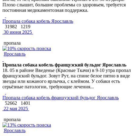
Плохо слышит, большие проблемы со здоровьем, требуется
постоянная медикаментозная поддержка.
Пропала собака кобель Ярославль
31982
1219
30 июня 2025
пропала
Ярославль
Пропала собака кобель французский бульдог Ярославль
18. 05 в районе Введенье (Красные Ткачи) в 9-10 утра пропал
французский бульдог. Зовут Рут, на спине белое пятно в виде
звезды или кожаного ярлычка, с клеймом. У собаки есть
серьёзные патологии, требующие лечения...
Пропала собака кобель французский бульдог Ярославль
52662
1401
22 мая 2025
пропала
Ярославль