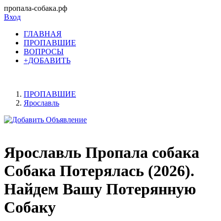
пропала-собака.рф
Вход
ГЛАВНАЯ
ПРОПАВШИЕ
ВОПРОСЫ
+ДОБАВИТЬ
ПРОПАВШИЕ
Ярославль
Ярославль Пропала собака
Собака Потерялась (2026).
Найдем Вашу Потерянную
Собаку