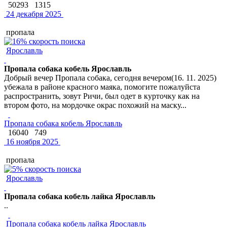
50293
1315
24 декабря 2025
пропала
Ярославль
Пропала собака кобель Ярославль
Добрый вечер Пропала собака, сегодня вечером(16. 11. 2025)
убежала в районе красного маяка, помогите пожалуйста
распространить, зовут Ричи, был одет в курточку как на
втором фото, на мордочке окрас похожий на маску...
Пропала собака кобель Ярославль
16040
749
16 ноября 2025
пропала
Ярославль
Пропала собака кобель лайка Ярославль
..
Пропала собака кобель лайка Ярославль