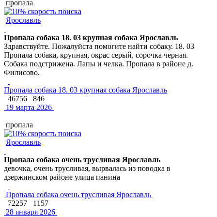
пропала
Ярославль
Пропала собака 18. 03 крупная собака Ярославль
Здравствуйте. Пожалуйста помогите найти собаку. 18. 03
Пропала собака, крупная, окрас серый, сорочка черная.
Собака подстрижена. Лапы и челка. Пропала в районе д.
Филисово.
Пропала собака 18. 03 крупная собака Ярославль
46756
846
19 марта 2026
пропала
Ярославль
Пропала собака очень трусливая Ярославль
девочка, очень трусливая, вырвалась из поводка в
дзержинском районе улица панина
Пропала собака очень трусливая Ярославль
72257
1157
28 января 2026