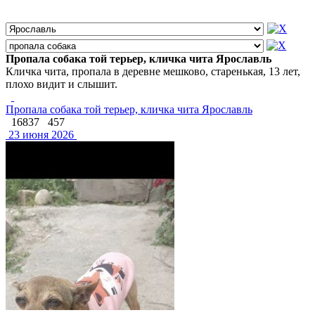
Пропала собака той терьер, кличка чита Ярославль
Кличка чита, пропала в деревне мешково, старенькая, 13 лет,
плохо видит и слышит.
Пропала собака той терьер, кличка чита Ярославль
16837
457
23 июня 2026