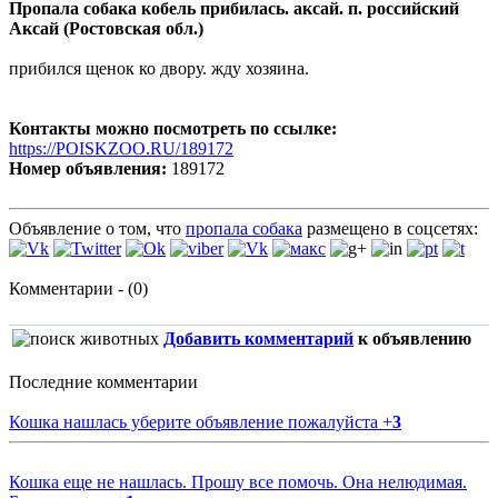
Пропала собака кобель прибилась. аксай. п. российский
Аксай (Ростовская обл.)
прибился щенок ко двору. жду хозяина.
Контакты можно посмотреть по ссылке:
https://POISKZOO.RU/189172
Номер объявления:
189172
Объявление о том, что
пропала собака
размещено в соцсетях:
Комментарии - (0)
Добавить комментарий
к объявлению
Последние комментарии
Кошка нашлась уберите объявление пожалуйста
+
3
Кошка еще не нашлась. Прошу все помочь. Она нелюдимая.