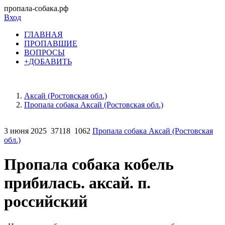
пропала-собака.рф
Вход
ГЛАВНАЯ
ПРОПАВШИЕ
ВОПРОСЫ
+ДОБАВИТЬ
Аксай (Ростовская обл.)
Пропала собака Аксай (Ростовская обл.)
3 июня 2025
37118
1062
Пропала собака Аксай (Ростовская
обл.)
Пропала собака кобель
прибилась. аксай. п.
российский