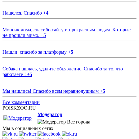
Нашелся. Спасибо
+
4
Мопсик дома, спасибо сайту и прекрасным людям. Которые
не прошли мимо.
+
5
Нашли, спасибо за платформу
+
5
Собака нашлась, удалите объявление. Спасибо за то, что
работаете !
+
5
Мы нашлись! Спасибо всем неравнодушным
+
5
Все комментарии
POISKZOO.RU
Модератор
Все города
Мы в социальных сетях