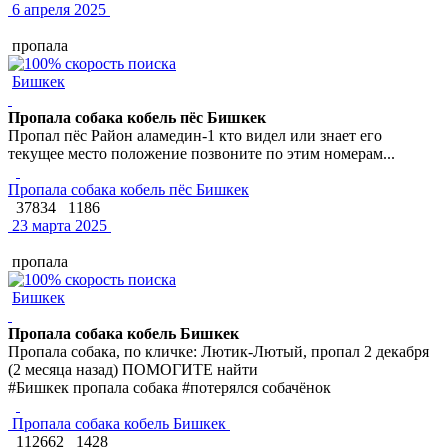
6 апреля 2025
пропала
Бишкек
Пропала собака кобель пёс Бишкек
Пропал пёс Район аламедин-1 кто видел или знает его
текущее место положение позвоните по этим номерам...
Пропала собака кобель пёс Бишкек
37834
1186
23 марта 2025
пропала
Бишкек
Пропала собака кобель Бишкек
Пропала собака, по кличке: Лютик-Лютый, пропал 2 декабря
(2 месяца назад) ПОМОГИТЕ найти
#Бишкек пропала собака #потерялся собачёнок
Пропала собака кобель Бишкек
112662
1428