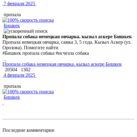
7 февраля 2025
пропала
Бишкек
Пропала собака немецкая овчарка. кызыл аскере Бишкек
Пропала немецкая овчарка, самка 3, 5 года. Кызыл Аскер (ул.
Орозова). Помогите найти
#Бишкек пропала собака #исчезла собака
Пропала собака немецкая овчарка. кызыл аскере Бишкек
20504
1302
4 февраля 2025
пропала
Бишкек
Последние комментарии