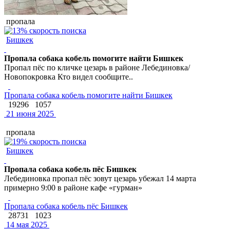
пропала
Бишкек
Пропала собака кобель помогите найти Бишкек
Пропал пёс по кличке цезарь в районе Лебединовка/
Новопокровка Кто видел сообщите..
Пропала собака кобель помогите найти Бишкек
19296
1057
21 июня 2025
пропала
Бишкек
Пропала собака кобель пёс Бишкек
Лебединовка пропал пёс зовут цезарь убежал 14 марта
примерно 9:00 в районе кафе «гурман»
Пропала собака кобель пёс Бишкек
28731
1023
14 мая 2025