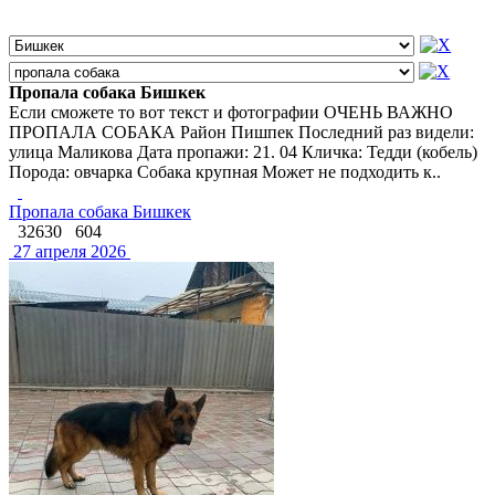
Пропала собака Бишкек
Если сможете то вот текст и фотографии ОЧЕНЬ ВАЖНО
ПРОПАЛА СОБАКА Район Пишпек Последний раз видели:
улица Маликова Дата пропажи: 21. 04 Кличка: Тедди (кобель)
Порода: овчарка Собака крупная Может не подходить к..
Пропала собака Бишкек
32630
604
27 апреля 2026