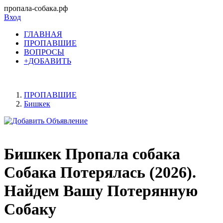
пропала-собака.рф
Вход
ГЛАВНАЯ
ПРОПАВШИЕ
ВОПРОСЫ
+ДОБАВИТЬ
ПРОПАВШИЕ
Бишкек
Бишкек Пропала собака
Собака Потерялась (2026).
Найдем Вашу Потерянную
Собаку