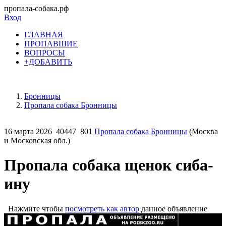
пропала-собака.рф
Вход
ГЛАВНАЯ
ПРОПАВШИЕ
ВОПРОСЫ
+ДОБАВИТЬ
Бронницы
Пропала собака Бронницы
16 марта 2026
40447
801
Пропала собака Бронницы
(Москва
и Московская обл.)
Пропала собака щенок сиба-
ину
Нажмите чтобы
посмотреть как автор
данное объявление