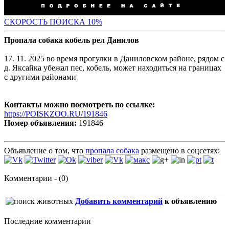
С
КОРОСТЬ ПОИСКА 10%
Пропала собака кобель рел Данилов
17. 11. 2025 во время прогулки в Даниловском районе, рядом с
д. Яксайка убежал пес, кобель, может находиться на границах
с другими районами
Контакты можно посмотреть по ссылке:
https://POISKZOO.RU/191846
Номер объявления:
191846
Объявление о том, что
пропала собака
размещено в соцсетях:
Комментарии - (0)
Добавить комментарий
к объявлению
Последние комментарии