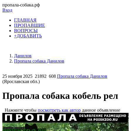
пропала-собака.рф
Вход
ГЛАВНАЯ
ПРОПАВШИЕ
ВОПРОСЫ
+ДОБАВИТЬ
Данилов
Пропала собака Данилов
25 ноября 2025
21892
608
Пропала собака Данилов
(Ярославская обл.)
Пропала собака кобель рел
Нажмите чтобы
посмотреть как автор
данное объявление