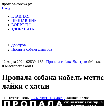
пропала-собака.рф
Вход
ГЛАВНАЯ
ПРОПАВШИЕ
ВОПРОСЫ
+ДОБАВИТЬ
Дмитров
Пропала собака Дмитров
12 марта 2024
92539
1631
Пропала собака Дмитров
(Москва
и Московская обл.)
Пропала собака кобель метис
лайки с хаски
Нажмите чтобы
посмотреть как автор
данное объявление