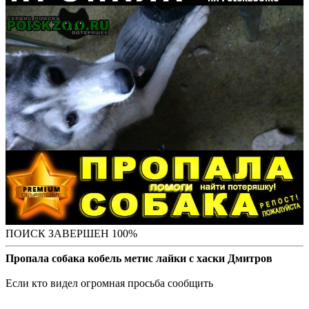
ПОИСК ЗАВЕРШЕН 100%
Пропала собака кобель метис лайки с хаски Дмитров
Если кто видел огромная просьба сообщить