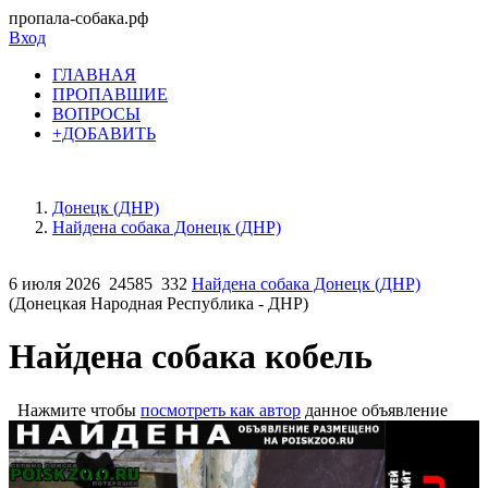
пропала-собака.рф
Вход
ГЛАВНАЯ
ПРОПАВШИЕ
ВОПРОСЫ
+ДОБАВИТЬ
Донецк (ДНР)
Найдена собака Донецк (ДНР)
6 июля 2026
24585
332
Найдена собака Донецк (ДНР)
(Донецкая Народная Республика - ДНР)
Найдена собака кобель
Нажмите чтобы
посмотреть как автор
данное объявление