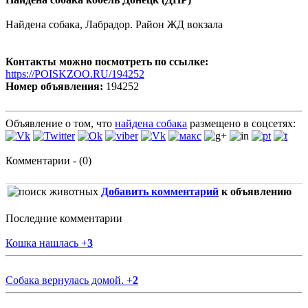
Найдена собака, Лабрадор. Район ЖД вокзала
Контакты можно посмотреть по ссылке:
https://POISKZOO.RU/194252
Номер объявления:
194252
Объявление о том, что
найдена собака
размещено в соцсетях:
Комментарии - (0)
Добавить комментарий
к объявлению
Последние комментарии
Кошка нашлась
+
3
Собака вернулась домой.
+
2