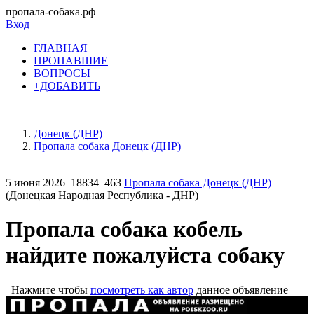
пропала-собака.рф
Вход
ГЛАВНАЯ
ПРОПАВШИЕ
ВОПРОСЫ
+ДОБАВИТЬ
Донецк (ДНР)
Пропала собака Донецк (ДНР)
5 июня 2026
18834
463
Пропала собака Донецк (ДНР)
(Донецкая Народная Республика - ДНР)
Пропала собака кобель
найдите пожалуйста собаку
Нажмите чтобы
посмотреть как автор
данное объявление