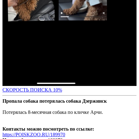
С
КОРОСТЬ ПОИСКА 10%
Пропала собака потерялась собака Дзержинск
Потерялась 8-месячная собака по кличке Арчи.
Контакты можно посмотреть по ссылке:
https://POISKZOO.RU/189970