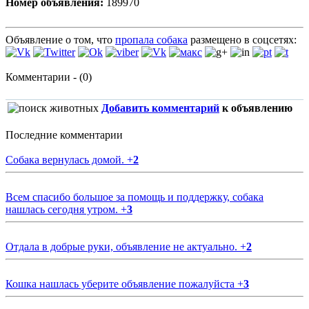
Номер объявления:
189970
Объявление о том, что
пропала собака
размещено в соцсетях:
Комментарии - (0)
Добавить комментарий
к объявлению
Последние комментарии
Собака вернулась домой.
+
2
Всем спасибо большое за помощь и поддержку, собака
нашлась сегодня утром.
+
3
Отдала в добрые руки, объявление не актуально.
+
2
Кошка нашлась уберите объявление пожалуйста
+
3