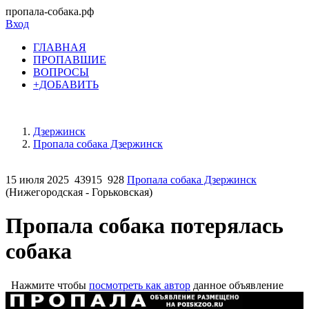
пропала-собака.рф
Вход
ГЛАВНАЯ
ПРОПАВШИЕ
ВОПРОСЫ
+ДОБАВИТЬ
Дзержинск
Пропала собака Дзержинск
15 июля 2025
43915
928
Пропала собака Дзержинск
(Нижегородская - Горьковская)
Пропала собака потерялась
собака
Нажмите чтобы
посмотреть как автор
данное объявление