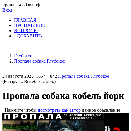
пропала-собака.рф
Вход
ГЛАВНАЯ
ПРОПАВШИЕ
ВОПРОСЫ
+ДОБАВИТЬ
Глубокое
Пропала собака Глубокое
24 августа 2025
16574
842
Пропала собака Глубокое
(Беларусь, Витебская обл.)
Пропала собака кобель йорк
Нажмите чтобы
посмотреть как автор
данное объявление