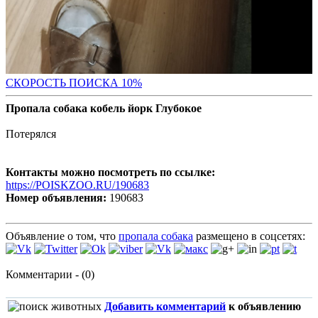
С
КОРОСТЬ ПОИСКА 10%
Пропала собака кобель йорк Глубокое
Потерялся
Контакты можно посмотреть по ссылке:
https://POISKZOO.RU/190683
Номер объявления:
190683
Объявление о том, что
пропала собака
размещено в соцсетях:
Комментарии - (0)
Добавить комментарий
к объявлению