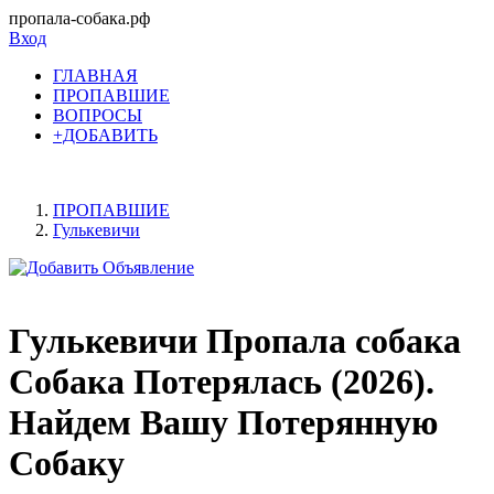
пропала-собака.рф
Вход
ГЛАВНАЯ
ПРОПАВШИЕ
ВОПРОСЫ
+ДОБАВИТЬ
ПРОПАВШИЕ
Гулькевичи
Гулькевичи Пропала собака
Собака Потерялась (2026).
Найдем Вашу Потерянную
Собаку