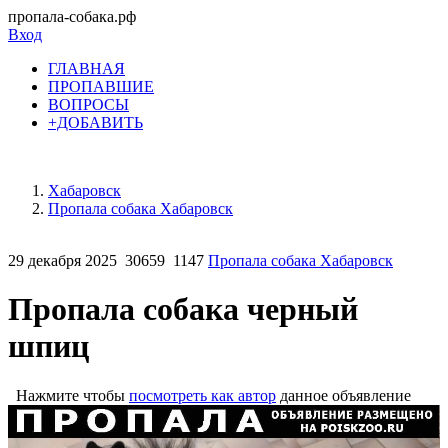
пропала-собака.рф
Вход
ГЛАВНАЯ
ПРОПАВШИЕ
ВОПРОСЫ
+ДОБАВИТЬ
Хабаровск
Пропала собака Хабаровск
29 декабря 2025
30659
1147
Пропала собака Хабаровск
Пропала собака черный
шпиц
Нажмите чтобы
посмотреть как автор
данное объявление