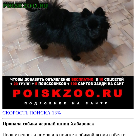
СК
ОРОСТЬ ПОИСКА 13%
Пропала собака черный шпиц Хабаровск
Прошу репост и помощи в поиске любимой всеми собачки