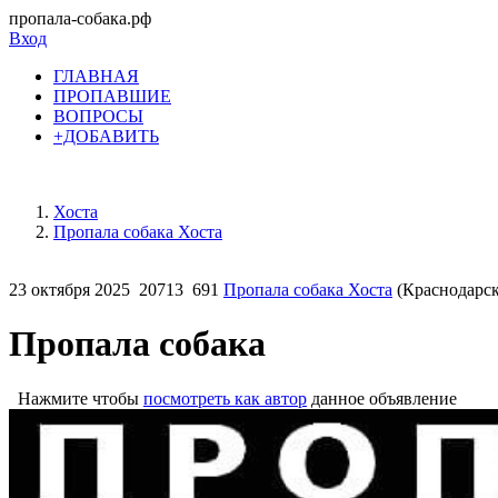
пропала-собака.рф
Вход
ГЛАВНАЯ
ПРОПАВШИЕ
ВОПРОСЫ
+ДОБАВИТЬ
Хоста
Пропала собака Хоста
23 октября 2025
20713
691
Пропала собака Хоста
(Краснодарск
Пропала собака
Нажмите чтобы
посмотреть как автор
данное объявление