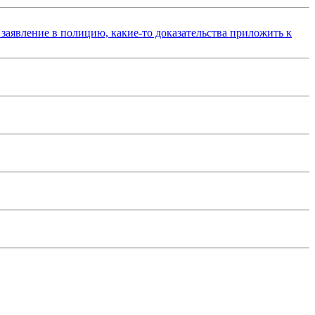
 заявление в полицию, какие-то доказательства приложить к