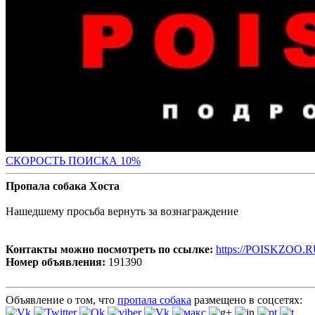
С
КОРОСТЬ ПОИСКА 10%
Пропала собака Хоста
Нашедшему просьба вернуть за вознаграждение
Контакты можно посмотреть по ссылке:
https://POISKZOO.R
Номер объявления:
191390
Объявление о том, что
пропала собака
размещено в соцсетях: