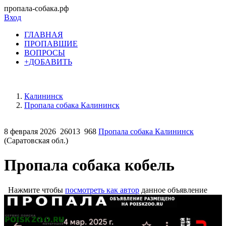
пропала-собака.рф
Вход
ГЛАВНАЯ
ПРОПАВШИЕ
ВОПРОСЫ
+ДОБАВИТЬ
Калининск
Пропала собака Калининск
8 февраля 2026
26013
968
Пропала собака Калининск
(Саратовская обл.)
Пропала собака кобель
Нажмите чтобы
посмотреть как автор
данное объявление