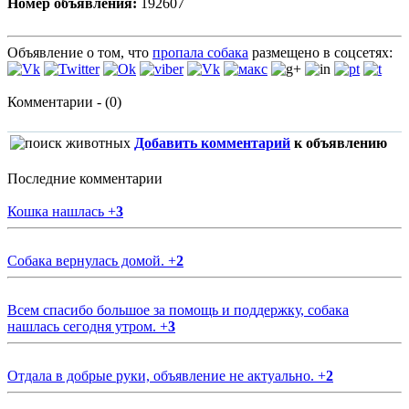
Номер объявления:
192607
Объявление о том, что
пропала собака
размещено в соцсетях:
Комментарии - (0)
Добавить комментарий
к объявлению
Последние комментарии
Кошка нашлась
+
3
Собака вернулась домой.
+
2
Всем спасибо большое за помощь и поддержку, собака
нашлась сегодня утром.
+
3
Отдала в добрые руки, объявление не актуально.
+
2