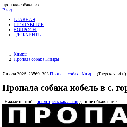
пропала-собака.рф
Вход
ГЛАВНАЯ
ПРОПАВШИЕ
ВОПРОСЫ
+ДОБАВИТЬ
Кимры
Пропала собака Кимры
7 июля 2026
23569
303
Пропала собака Кимры
(Тверская обл.)
Пропала собака кобель в с. г
Нажмите чтобы
посмотреть как автор
данное объявление