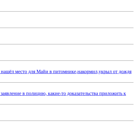
 нашёл место для Майи в питомнике,накормил,укрыл от дождя
 заявление в полицию, какие-то доказательства приложить к