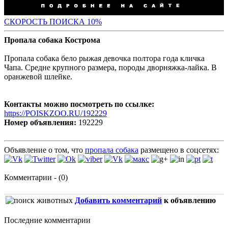
С
КОРОСТЬ ПОИСКА 10%
Пропала собака Кострома
Пропала собака бело рыжая девочка полтора года кличка
Чапа. Средне крупного размера, породы дворняжка-лайка. В
оранжевой шлейке.
Контакты можно посмотреть по ссылке:
https://POISKZOO.RU/192229
Номер объявления:
192229
Объявление о том, что
пропала собака
размещено в соцсетях:
Комментарии - (0)
Добавить комментарий
к объявлению
Последние комментарии