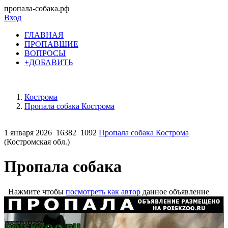
пропала-собака.рф
Вход
ГЛАВНАЯ
ПРОПАВШИЕ
ВОПРОСЫ
+ДОБАВИТЬ
Кострома
Пропала собака Кострома
1 января 2026
16382
1092
Пропала собака Кострома
(Костромская обл.)
Пропала собака
Нажмите чтобы
посмотреть как автор
данное объявление