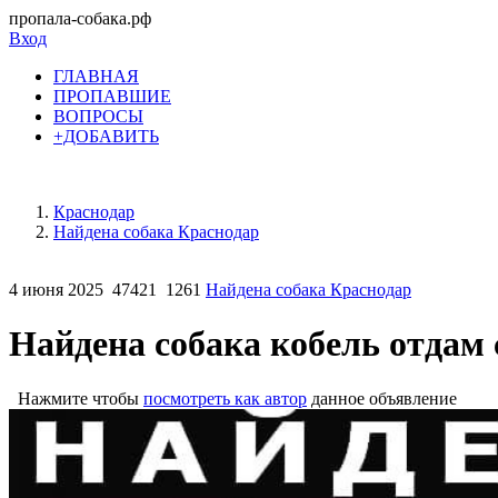
пропала-собака.рф
Вход
ГЛАВНАЯ
ПРОПАВШИЕ
ВОПРОСЫ
+ДОБАВИТЬ
Краснодар
Найдена собака Краснодар
4 июня 2025
47421
1261
Найдена собака Краснодар
Найдена собака кобель отдам
Нажмите чтобы
посмотреть как автор
данное объявление