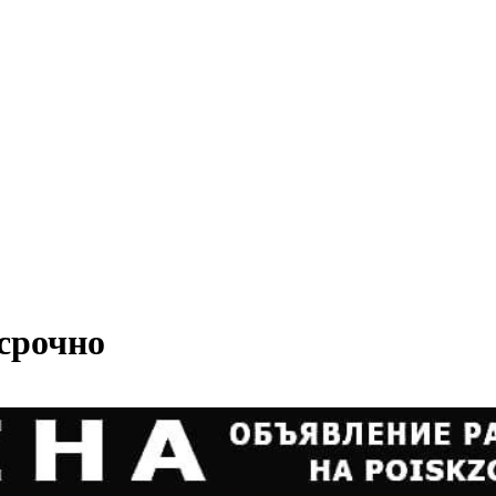
 срочно