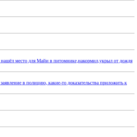
 нашёл место для Майи в питомнике,накормил,укрыл от дождя
 заявление в полицию, какие-то доказательства приложить к