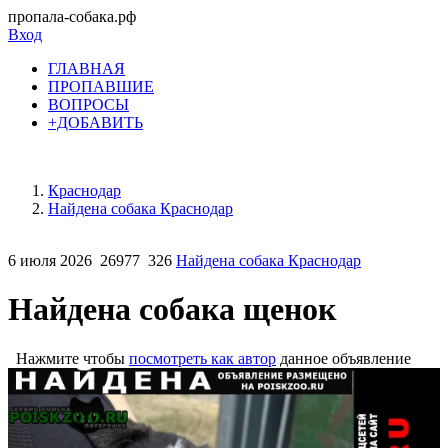
пропала-собака.рф
Вход
ГЛАВНАЯ
ПРОПАВШИЕ
ВОПРОСЫ
+ДОБАВИТЬ
Краснодар
Найдена собака Краснодар
6 июля 2026
26977
326
Найдена собака Краснодар
Найдена собака щенок
Нажмите чтобы
посмотреть как автор
данное объявление