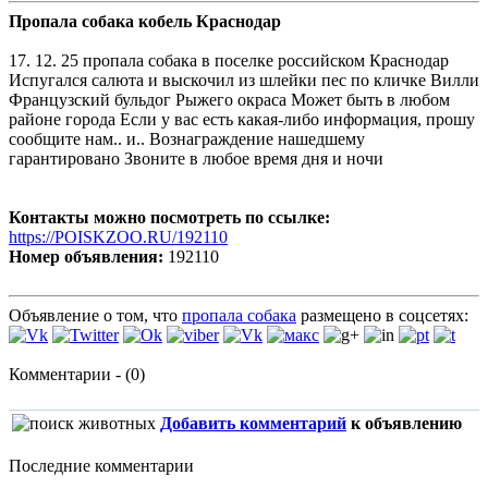
Пропала собака кобель Краснодар
17. 12. 25 пропала собака в поселке российском Краснодар
Испугался салюта и выскочил из шлейки пес по кличке Вилли
Французский бульдог Рыжего окраса Может быть в любом
районе города Если у вас есть какая-либо информация, прошу
сообщите нам.. и.. Вознаграждение нашедшему
гарантировано Звоните в любое время дня и ночи
Контакты можно посмотреть по ссылке:
https://POISKZOO.RU/192110
Номер объявления:
192110
Объявление о том, что
пропала собака
размещено в соцсетях:
Комментарии - (0)
Добавить комментарий
к объявлению
Последние комментарии