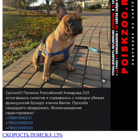
СК
ОРОСТЬ ПОИСКА 13%