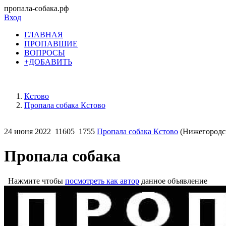
пропала-собака.рф
Вход
ГЛАВНАЯ
ПРОПАВШИЕ
ВОПРОСЫ
+ДОБАВИТЬ
Кстово
Пропала собака Кстово
24 июня 2022
11605
1755
Пропала собака Кстово
(Нижегородск
Пропала собака
Нажмите чтобы
посмотреть как автор
данное объявление