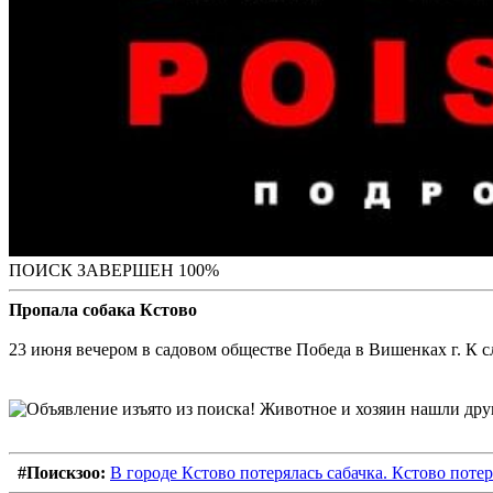
ПОИСК ЗАВЕРШЕН 100%
Пропала собака Кстово
23 июня вечером в садовом обществе Победа в Вишенках г. К с
#Поискзоо:
В городе Кстово потерялась сабачка. Кстово поте