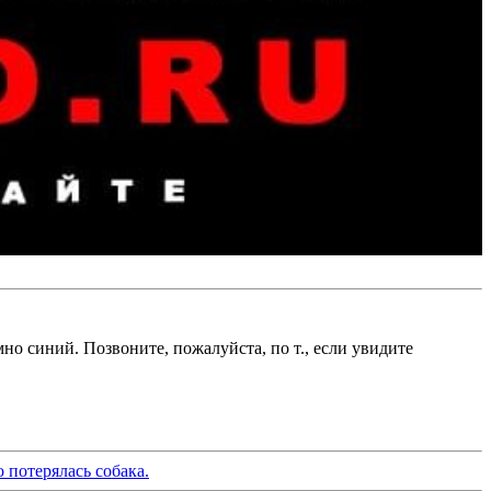
но синий. Позвоните, пожалуйста, по т., если увидите
 потерялась собака.