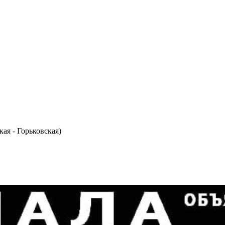
ая - Горьковская)