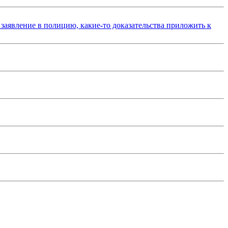
 заявление в полицию, какие-то доказательства приложить к