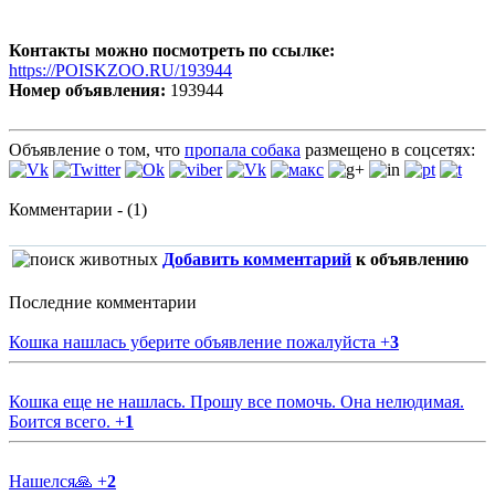
Контакты можно посмотреть по ссылке:
https://POISKZOO.RU/193944
Номер объявления:
193944
Объявление о том, что
пропала собака
размещено в соцсетях:
Комментарии - (1)
Добавить комментарий
к объявлению
Последние комментарии
Кошка нашлась уберите объявление пожалуйста
+
3
Кошка еще не нашлась. Прошу все помочь. Она нелюдимая.
Боится всего.
+
1
Нашелся🙏
+
2