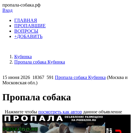
пропала-собака.рф
Вход
ГЛАВНАЯ
ПРОПАВШИЕ
ВОПРОСЫ
+ДОБАВИТЬ
Кубинка
Пропала собака Кубинка
15 июня 2026
18367
591
Пропала собака Кубинка
(Москва и
Московская обл.)
Пропала собака
Нажмите чтобы
посмотреть как автор
данное объявление