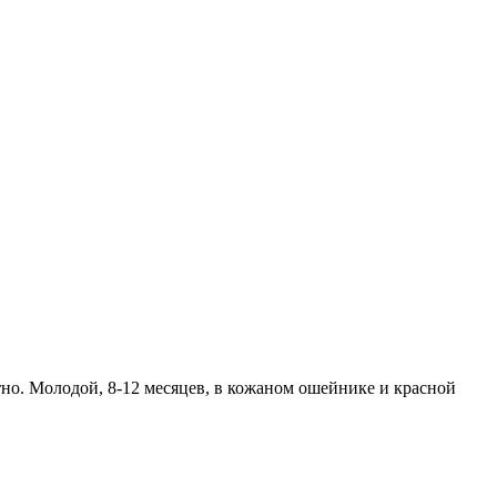
тно. Молодой, 8-12 месяцев, в кожаном ошейнике и красной