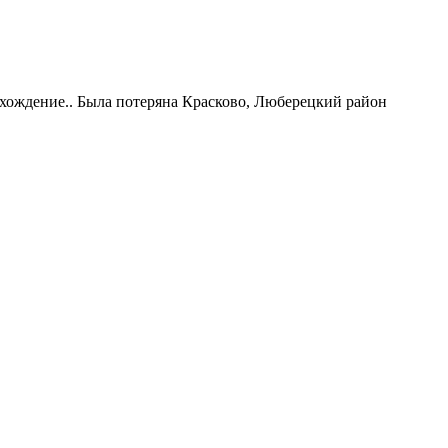
ахождение.. Была потеряна Красково, Люберецкий район