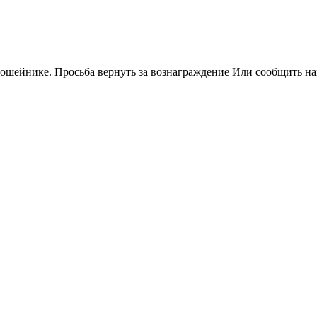
в ошейнике. Просьба вернуть за вознаграждение Или сообщить н