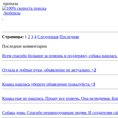
пропала
Люберцы
Страницы:
1
2
3
4
Следующая
Последняя
Последние комментарии
Всем спасибо большое за помощь и поддержку, собака нашлась
Отдала в добрые руки, объявление не актуально.
+
2
Кошка нашлась уберите объявление пожалуйста
+
3
Кошка еще не нашлась. Прошу все помочь. Она нелюдимая. Бои
Собака дома. Спасибо неравнодушным людям. И создателям са