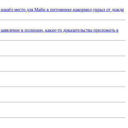
 нашёл место для Майи в питомнике,накормил,укрыл от дождя
 заявление в полицию, какие-то доказательства приложить к