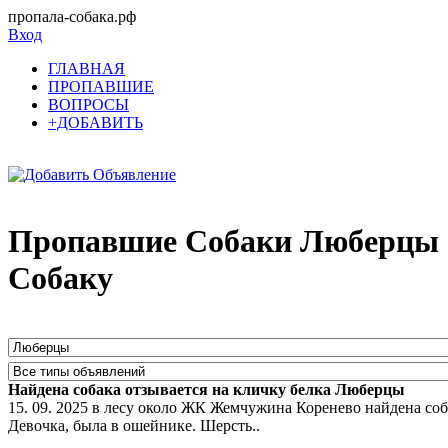
пропала-собака.рф
Вход
ГЛАВНАЯ
ПРОПАВШИЕ
ВОПРОСЫ
+ДОБАВИТЬ
Пропавшие Собаки Люберцы С
Собаку
Найдена собака отзывается на кличку белка Люберцы
15. 09. 2025 в лесу около ЖК Жемчужина Коренево найдена соб
Девочка, была в ошейнике. Шерсть..