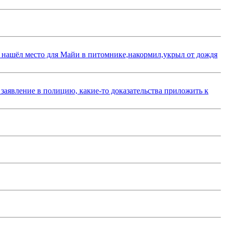
 нашёл место для Майи в питомнике,накормил,укрыл от дождя
 заявление в полицию, какие-то доказательства приложить к