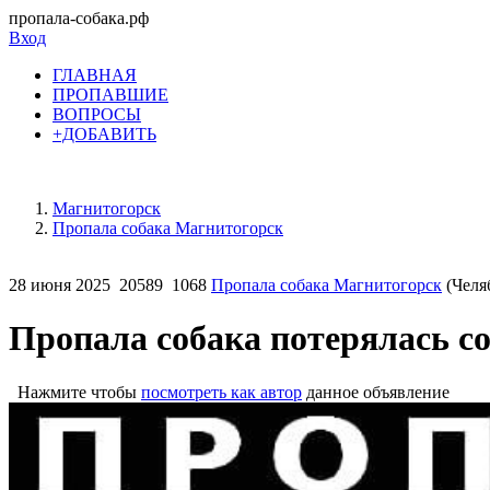
пропала-собака.рф
Вход
ГЛАВНАЯ
ПРОПАВШИЕ
ВОПРОСЫ
+ДОБАВИТЬ
Магнитогорск
Пропала собака Магнитогорск
28 июня 2025
20589
1068
Пропала собака Магнитогорск
(Челя
Пропала собака потерялась с
Нажмите чтобы
посмотреть как автор
данное объявление