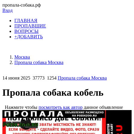
пропала-собака.рф
Вход
ГЛАВНАЯ
ПРОПАВШИЕ
ВОПРОСЫ
+ДОБАВИТЬ
Москва
Пропала собака Москва
14 июня 2025
37773
1254
Пропала собака Москва
Пропала собака кобель
Нажмите чтобы
посмотреть как автор
данное объявление