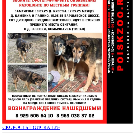
СК
ОРОСТЬ ПОИСКА 13%