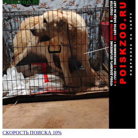
С
КОРОСТЬ ПОИСКА 10%