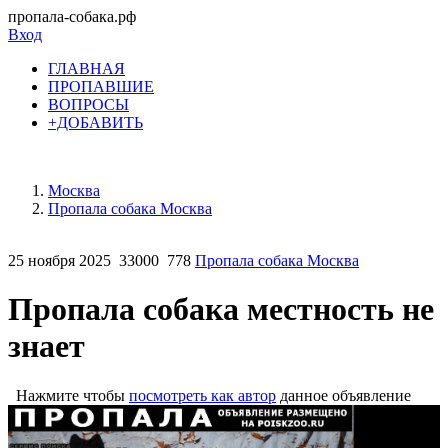
пропала-собака.рф
Вход
ГЛАВНАЯ
ПРОПАВШИЕ
ВОПРОСЫ
+ДОБАВИТЬ
Москва
Пропала собака Москва
25 ноября 2025
33000
778
Пропала собака Москва
Пропала собака местность не
знает
Нажмите чтобы
посмотреть как автор
данное объявление