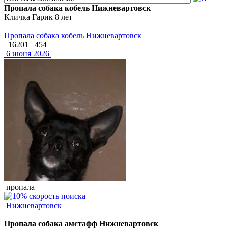
Пропала собака кобель Нижневартовск
Кличка Гарик 8 лет
Пропала собака кобель Нижневартовск
16201
454
6 июня 2026
пропала
Нижневартовск
Пропала собака амстафф Нижневартовск