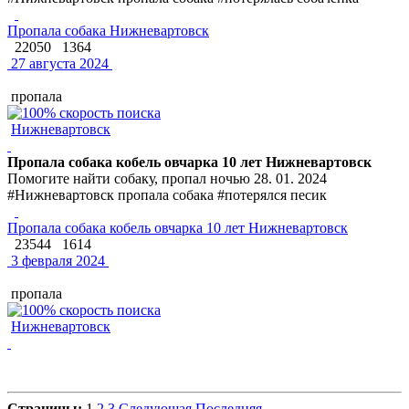
Пропала собака Нижневартовск
22050
1364
27 августа 2024
пропала
Нижневартовск
Пропала собака кобель овчарка 10 лет Нижневартовск
Помогите найти собаку, пропал ночью 28. 01. 2024
#Нижневартовск пропала собака #потерялся песик
Пропала собака кобель овчарка 10 лет Нижневартовск
23544
1614
3 февраля 2024
пропала
Нижневартовск
Страницы:
1
2
3
Следующая
Последняя