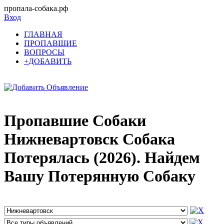
пропала-собака.рф
Вход
ГЛАВНАЯ
ПРОПАВШИЕ
ВОПРОСЫ
+ДОБАВИТЬ
Пропавшие Собаки
Нижневартовск Собака
Потерялась (2026). Найдем
Вашу Потерянную Собаку