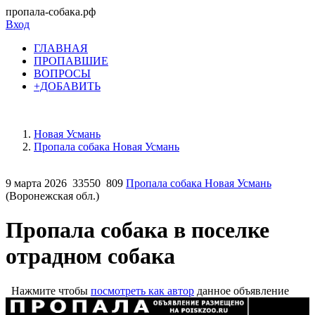
пропала-собака.рф
Вход
ГЛАВНАЯ
ПРОПАВШИЕ
ВОПРОСЫ
+ДОБАВИТЬ
Новая Усмань
Пропала собака Новая Усмань
9 марта 2026
33550
809
Пропала собака Новая Усмань
(Воронежская обл.)
Пропала собака в поселке
отрадном собака
Нажмите чтобы
посмотреть как автор
данное объявление