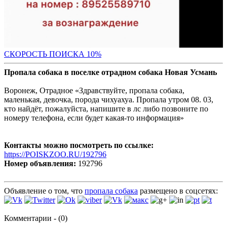
С
КОРОСТЬ ПОИСКА 10%
Пропала собака в поселке отрадном собака Новая Усмань
Воронеж, Отрадное «Здравствуйте, пропала собака,
маленькая, девочка, порода чихуахуа. Пропала утром 08. 03,
кто найдёт, пожалуйста, напишите в лс либо позвоните по
номеру телефона, если будет какая-то информация»
Контакты можно посмотреть по ссылке:
https://POISKZOO.RU/192796
Номер объявления:
192796
Объявление о том, что
пропала собака
размещено в соцсетях:
Комментарии - (0)