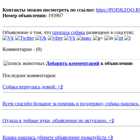
Контакты можно посмотреть по ссылке:
https://POISKZOO.R
Номер объявления:
193907
Объявление о том, что
пропала собака
размещено в соцсетях:
Комментарии - (0)
Добавить комментарий
к объявлению
Последние комментарии
Собака вернулась домой.
+
2
Всем спасибо большое за помощь и поддержку, собака нашлась
Отдала в добрые руки, объявление не актуально.
+
2
Кошка нашлась уберите объявление пожалуйста
+
3