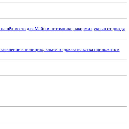
 нашёл место для Майи в питомнике,накормил,укрыл от дождя
 заявление в полицию, какие-то доказательства приложить к