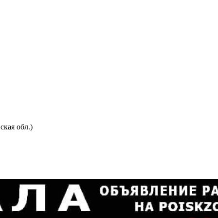
ская обл.)