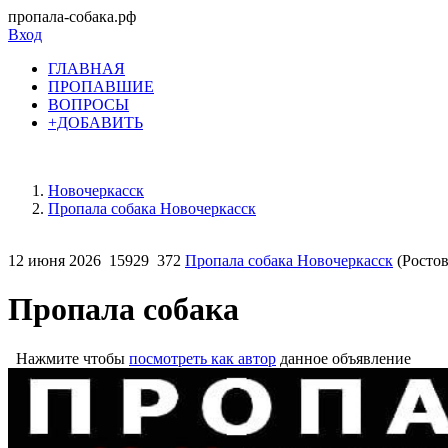
пропала-собака.рф
Вход
ГЛАВНАЯ
ПРОПАВШИЕ
ВОПРОСЫ
+ДОБАВИТЬ
Новочеркасск
Пропала собака Новочеркасск
12 июня 2026
15929
372
Пропала собака Новочеркасск
(Ростов
Пропала собака
Нажмите чтобы
посмотреть как автор
данное объявление