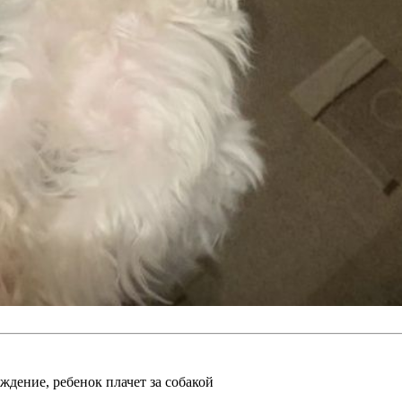
ждение, ребенок плачет за собакой