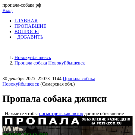
пропала-собака.рф
Вход
ГЛАВНАЯ
ПРОПАВШИЕ
ВОПРОСЫ
+ДОБАВИТЬ
Новокуйбышевск
Пропала собака Новокуйбышевск
30 декабря 2025
25073
1144
Пропала собака
Новокуйбышевск
(Самарская обл.)
Пропала собака джипси
Нажмите чтобы
посмотреть как автор
данное объявление