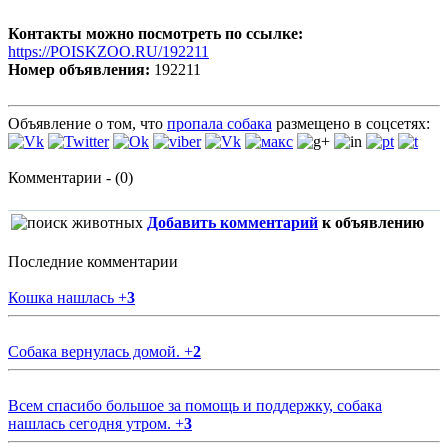
Контакты можно посмотреть по ссылке:
https://POISKZOO.RU/192211
Номер объявления:
192211
Объявление о том, что
пропала собака
размещено в соцсетях:
Комментарии - (0)
Добавить комментарий
к объявлению
Последние комментарии
Кошка нашлась
+
3
Собака вернулась домой.
+
2
Всем спасибо большое за помощь и поддержку, собака
нашлась сегодня утром.
+
3