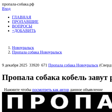
пропала-собака.рф
Вход
ГЛАВНАЯ
ПРОПАВШИЕ
ВОПРОСЫ
+ДОБАВИТЬ
Новоуральск
Пропала собака Новоуральск
9 декабря 2025
33920
671
Пропала собака Новоуральск
(Свердл
Пропала собака кобель завут 
Нажмите чтобы
посмотреть как автор
данное объявление