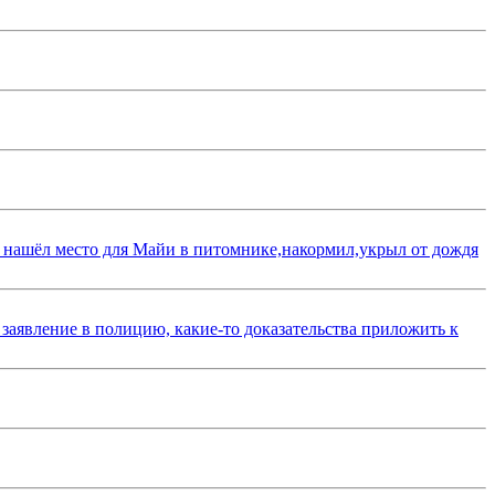
 нашёл место для Майи в питомнике,накормил,укрыл от дождя
 заявление в полицию, какие-то доказательства приложить к