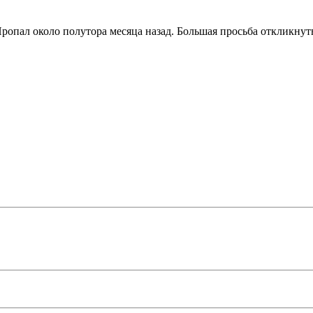
 Пропал около полутора месяца назад. Большая просьба откликнуть