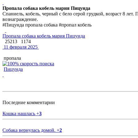
Пропала собака кобель мария Пицунда
Спаниель, кобель, черный с бело серой грудкой, возраст 8 лет.
вознаграждение.
#Пицунда пропала собака #пропал кобель
Пропала собака кобель мария Пицунда
25213
1174
11 февраля 2025
пропала
Пицунда
Последние комментарии
Кошка нашлась
+
3
Собака вернулась домой.
+
2