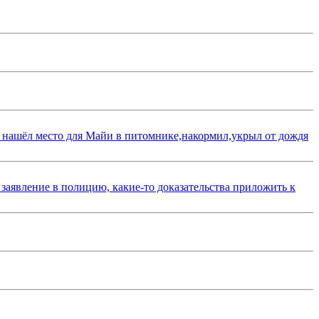
 нашёл место для Майи в питомнике,накормил,укрыл от дождя
 заявление в полицию, какие-то доказательства приложить к