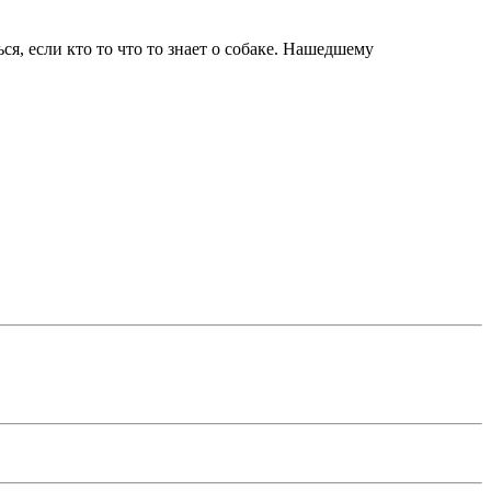
ся, если кто то что то знает о собаке. Нашедшему