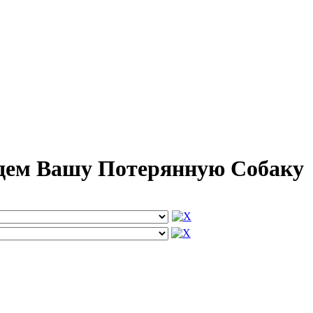
йдем Вашу Потерянную Собаку