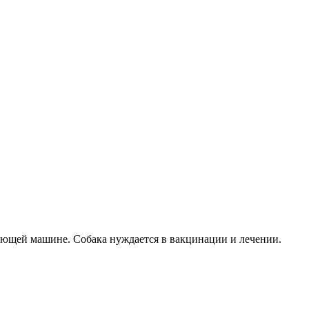
зжающей машине. Собака нуждается в вакцинации и лечении.