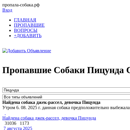
пропала-собака.рф
Вход
ГЛАВНАЯ
ПРОПАВШИЕ
ВОПРОСЫ
+ДОБАВИТЬ
Пропавшие Собаки Пицунда С
Найдена собака джек-рассел, девочка Пицунда
Утром 6. 08. 2025 г. данная собака предположительно выбежала
Найдена собака джек-рассел, девочка Пицунда
31036
1173
7 августа 2025