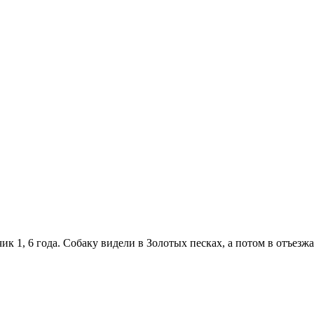
чик 1, 6 года. Собаку видели в Золотых песках, а потом в отъе