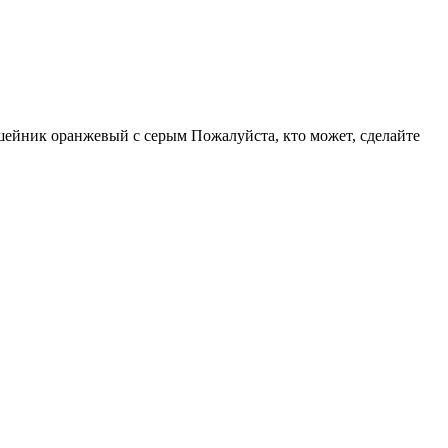
шейник оранжевый с серым Пожалуйста, кто может, сделайте