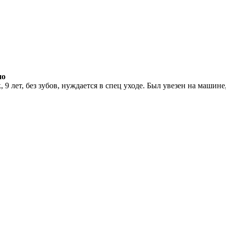
но
 лет, без зубов, нуждается в спец уходе. Был увезен на машине