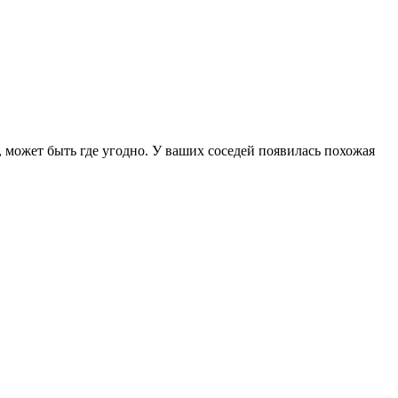
, может быть где угодно. У ваших соседей появилась похожая