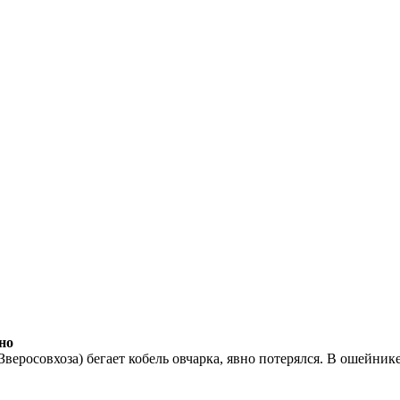
но
веросовхоза) бегает кобель овчарка, явно потерялся. В ошейник