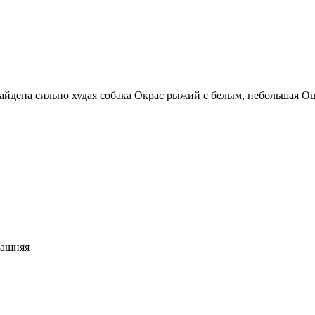
айдена сильно худая собака Окрас рыжий с белым, небольшая О
машняя