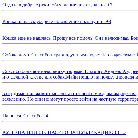
Отдала в добрые руки, объявление не актуально.
+
2
Кошка нашлась уберите объявление пожалуйста
+
3
Кошка еще не нашлась. Прошу все помочь. Она нелюдимая. Бои
Собака дома. Спасибо неравнодушным людям. И создателям са
Спасибо большое начальнику тюрьмы Глызину Андрею Андрееви
и отдельной клетке для собак.Майи пошло на пользу ,проведя м
в рф домашние животные считаются особым видом имущества, и 
заявлению. Но они не могут просто зайти на частную территор
Нашелся. Спасибо
+
4
КУЗЮ НАШЛИ !!! СПАСИБО ЗА ПУБЛИКАЦИЮ !!!
+
5