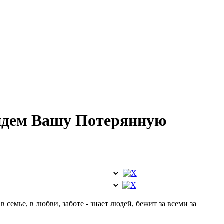
йдем Вашу Потерянную
семье, в любви, заботе - знает людей, бежит за всеми за