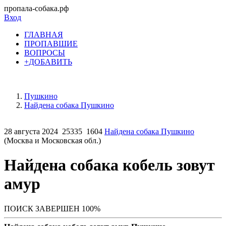
пропала-собака.рф
Вход
ГЛАВНАЯ
ПРОПАВШИЕ
ВОПРОСЫ
+ДОБАВИТЬ
Пушкино
Найдена собака Пушкино
28 августа 2024
25335
1604
Найдена собака Пушкино
(Москва и Московская обл.)
Найдена собака кобель зовут
амур
ПОИСК ЗАВЕРШЕН 100%