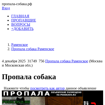
пропала-собака.рф
Вход
ГЛАВНАЯ
ПРОПАВШИЕ
ВОПРОСЫ
+ДОБАВИТЬ
Раменское
Пропала собака Раменское
4 декабря 2025
31749
756
Пропала собака Раменское
(Москва
и Московская обл.)
Пропала собака
Нажмите чтобы
посмотреть как автор
данное объявление