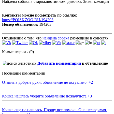
Найдена собака в староживотинном, девочка. Знает команды
Контакты можно посмотреть по ссылке:
https://POISKZOO.RU/194203
Номер объявления:
194203
Объявление о том, что
найдена собака
размещено в соцсетях:
Комментарии - (0)
Добавить комментарий
к объявлению
Последние комментарии
Отдала в добрые руки, объявление не актуально.
+
2
Кошка нашлась уберите объявление пожалуйста
+
3
Кошка еще не нашлась. Прошу все помочь. Она нелюдимая.