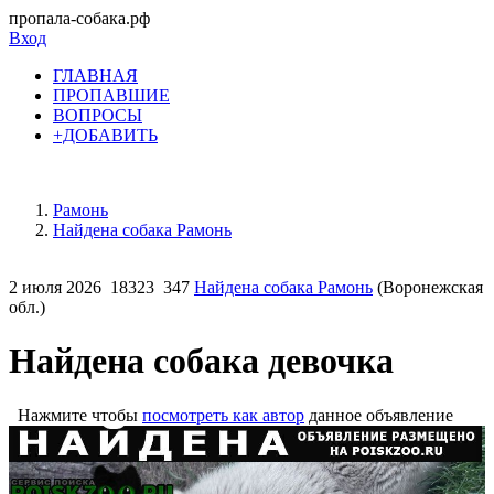
пропала-собака.рф
Вход
ГЛАВНАЯ
ПРОПАВШИЕ
ВОПРОСЫ
+ДОБАВИТЬ
Рамонь
Найдена собака Рамонь
2 июля 2026
18323
347
Найдена собака Рамонь
(Воронежская
обл.)
Найдена собака девочка
Нажмите чтобы
посмотреть как автор
данное объявление