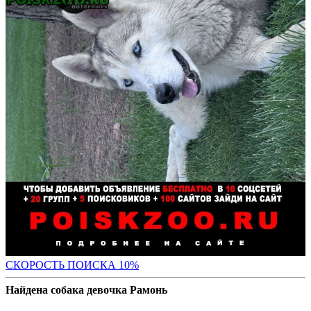
С
КОРОСТЬ ПОИСКА 10%
Найдена собака девочка Рамонь