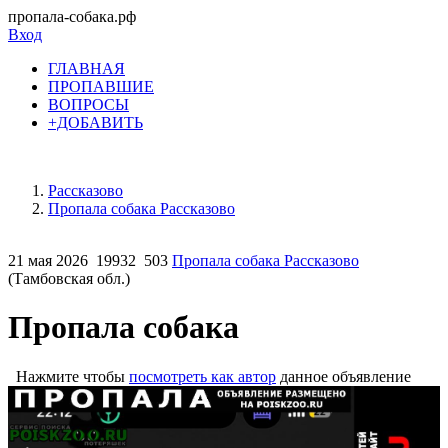
пропала-собака.рф
Вход
ГЛАВНАЯ
ПРОПАВШИЕ
ВОПРОСЫ
+ДОБАВИТЬ
Рассказово
Пропала собака Рассказово
21 мая 2026
19932
503
Пропала собака Рассказово
(Тамбовская обл.)
Пропала собака
Нажмите чтобы
посмотреть как автор
данное объявление