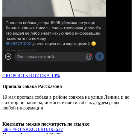
С
КОРОСТЬ ПОИСКА 10%
Пропала собака Рассказово
19 мая пропала собака в районе совхоза на улице Ленина и до
сих пор не найдена, помогите найти собачку, будем рады
любой информации
Контакты можно посмотреть по ссылке:
https://POISKZOO.RU/193637