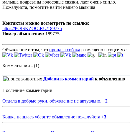
малыша подрезаны голосовые связки, лает очень сипло.
Пожалуйста, помогите найти нашего малыша
Контакты можно посмотреть по ссылке:
https://POISKZOO.RU/189775
Номер объявления:
189775
Объявление о том, что
пропала собака
размещено в соцсетях:
Комментарии - (1)
Добавить комментарий
к объявлению
Последние комментарии
Отдала в добрые руки, объявление не актуально.
+
2
Кошка нашлась уберите объявление пожалуйста
+
3