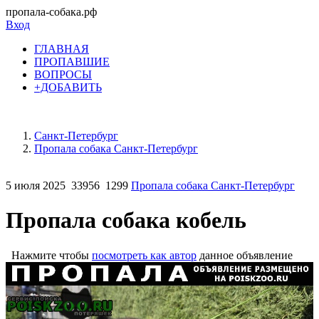
пропала-собака.рф
Вход
ГЛАВНАЯ
ПРОПАВШИЕ
ВОПРОСЫ
+ДОБАВИТЬ
Санкт-Петербург
Пропала собака Санкт-Петербург
5 июля 2025
33956
1299
Пропала собака Санкт-Петербург
Пропала собака кобель
Нажмите чтобы
посмотреть как автор
данное объявление