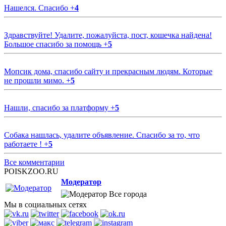
Нашелся. Спасибо
+
4
Здравствуйте! Удалите, пожалуйста, пост, кошечка найдена!
Большое спасибо за помощь
+
5
Мопсик дома, спасибо сайту и прекрасным людям. Которые
не прошли мимо.
+
5
Нашли, спасибо за платформу
+
5
Собака нашлась, удалите объявление. Спасибо за то, что
работаете !
+
5
Все комментарии
POISKZOO.RU
Модератор
Все города
Мы в социальных сетях