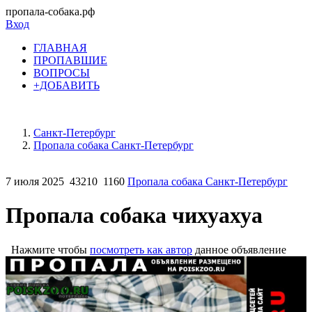
пропала-собака.рф
Вход
ГЛАВНАЯ
ПРОПАВШИЕ
ВОПРОСЫ
+ДОБАВИТЬ
Санкт-Петербург
Пропала собака Санкт-Петербург
7 июля 2025
43210
1160
Пропала собака Санкт-Петербург
Пропала собака чихуахуа
Нажмите чтобы
посмотреть как автор
данное объявление