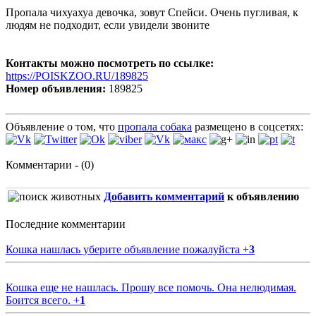
Пропала чихуахуа девочка, зовут Спейси. Очень пугливая, к
людям не подходит, если увидели звоните
Контакты можно посмотреть по ссылке:
https://POISKZOO.RU/189825
Номер объявления:
189825
Объявление о том, что
пропала собака
размещено в соцсетях:
Комментарии - (0)
Добавить комментарий
к объявлению
Последние комментарии
Кошка нашлась уберите объявление пожалуйста
+
3
Кошка еще не нашлась. Прошу все помочь. Она нелюдимая.
Боится всего.
+
1