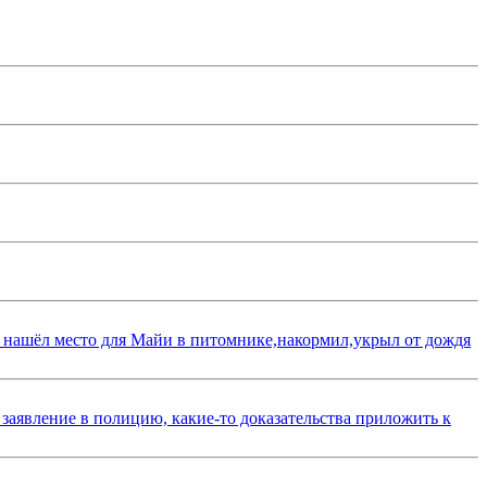
 нашёл место для Майи в питомнике,накормил,укрыл от дождя
 заявление в полицию, какие-то доказательства приложить к