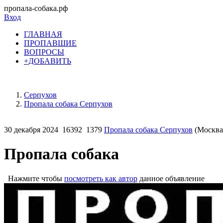
пропала-собака.рф
Вход
ГЛАВНАЯ
ПРОПАВШИЕ
ВОПРОСЫ
+ДОБАВИТЬ
Серпухов
Пропала собака Серпухов
30 декабря 2024
16392
1379
Пропала собака Серпухов
(Москва 
Пропала собака
Нажмите чтобы
посмотреть как автор
данное объявление