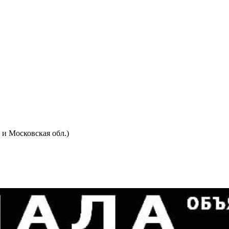
и Московская обл.)