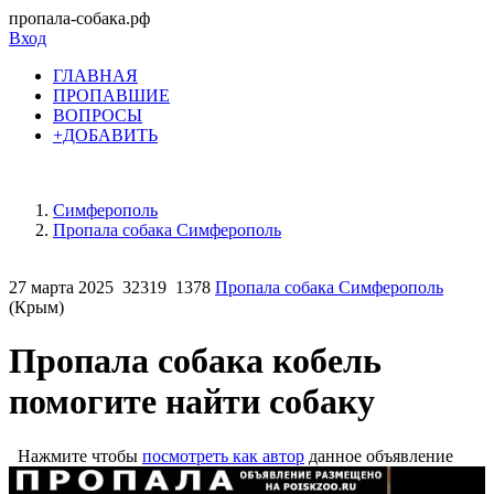
пропала-собака.рф
Вход
ГЛАВНАЯ
ПРОПАВШИЕ
ВОПРОСЫ
+ДОБАВИТЬ
Симферополь
Пропала собака Симферополь
27 марта 2025
32319
1378
Пропала собака Симферополь
(Крым)
Пропала собака кобель
помогите найти собаку
Нажмите чтобы
посмотреть как автор
данное объявление