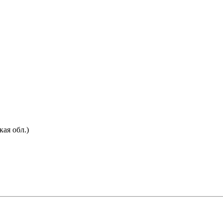
ая обл.)