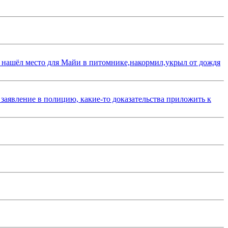
 нашёл место для Майи в питомнике,накормил,укрыл от дождя
 заявление в полицию, какие-то доказательства приложить к