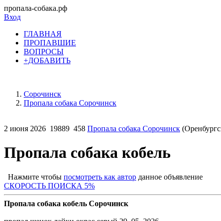
пропала-собака.рф
Вход
ГЛАВНАЯ
ПРОПАВШИЕ
ВОПРОСЫ
+ДОБАВИТЬ
Сорочинск
Пропала собака Сорочинск
2 июня 2026
19889
458
Пропала собака Сорочинск
(Оренбургск
Пропала собака кобель
Нажмите чтобы
посмотреть как автор
данное объявление
СКОРОСТЬ ПОИСКА 5%
Пропала собака кобель Сорочинск