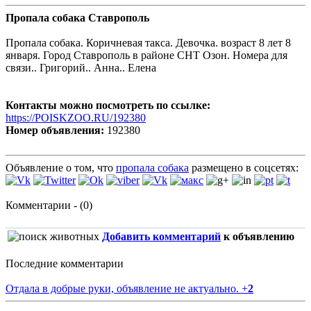
Пропала собака Ставрополь
Пропала собака. Коричневая такса. Девочка. возраст 8 лет 8
января. Город Ставрополь в районе СНТ Озон. Номера для
связи.. Григорий.. Анна.. Елена
Контакты можно посмотреть по ссылке:
https://POISKZOO.RU/192380
Номер объявления:
192380
Объявление о том, что
пропала собака
размещено в соцсетях:
Комментарии - (0)
Добавить комментарий
к объявлению
Последние комментарии
Отдала в добрые руки, объявление не актуально.
+
2