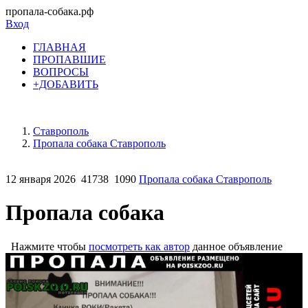
пропала-собака.рф
Вход
ГЛАВНАЯ
ПРОПАВШИЕ
ВОПРОСЫ
+ДОБАВИТЬ
Ставрополь
Пропала собака Ставрополь
12 января 2026
41738
1090
Пропала собака Ставрополь
Пропала собака
Нажмите чтобы
посмотреть как автор
данное объявление