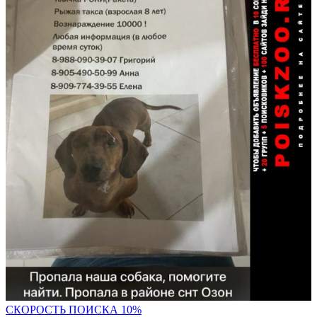
С
КОРОСТЬ ПОИСКА 10%