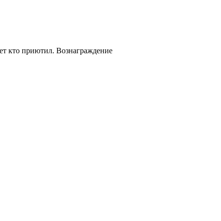
ожет кто приютил. Вознаграждение