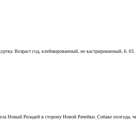
куртку. Возраст год, клеймированный, не кастрированный, 6. 03.
 села Новый Ризадей в сторону Новой Рачейки. Собаке полгода, 