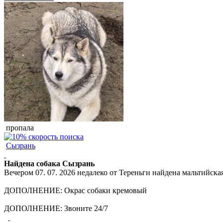
пропала
Сызрань
Найдена собака Сызрань
Вечером 07. 07. 2026 недалеко от Тереньги найдена мальтийская
ДОПОЛНЕНИЕ: Окрас собаки кремовый
ДОПОЛНЕНИЕ: Звоните 24/7