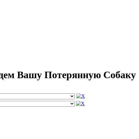
йдем Вашу Потерянную Собаку