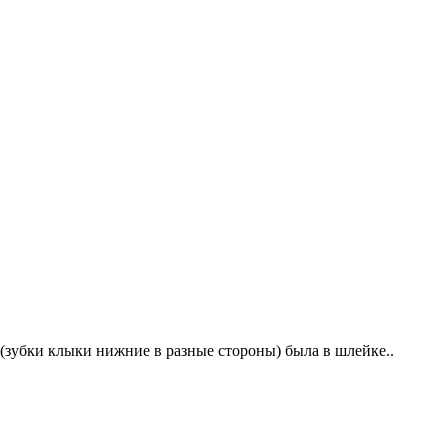
(зубки клыки нижние в разные стороны) была в шлейке..