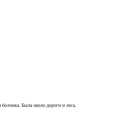
 болонка. Была около дороги и леса.