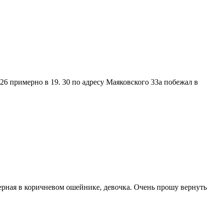
 26 примерно в 19. 30 по адресу Маяковского 33а побежал в
черная в коричневом ошейнике, девочка. Очень прошу вернуть