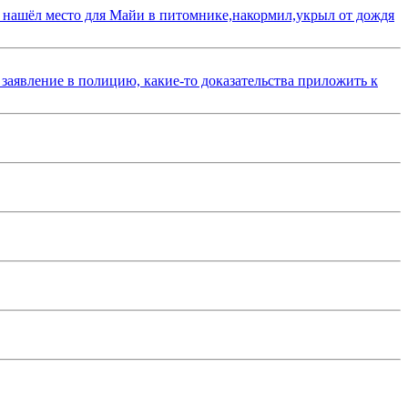
 нашёл место для Майи в питомнике,накормил,укрыл от дождя
 заявление в полицию, какие-то доказательства приложить к