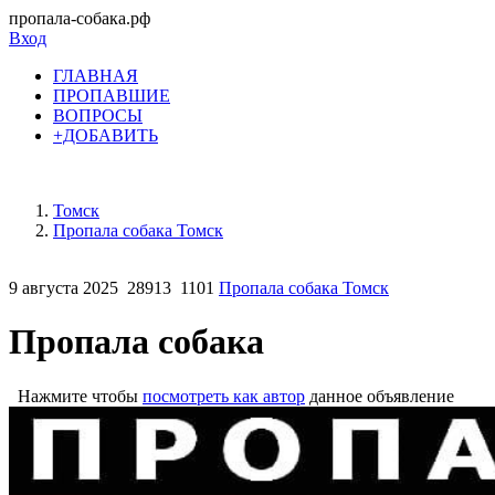
пропала-собака.рф
Вход
ГЛАВНАЯ
ПРОПАВШИЕ
ВОПРОСЫ
+ДОБАВИТЬ
Томск
Пропала собака Томск
9 августа 2025
28913
1101
Пропала собака Томск
Пропала собака
Нажмите чтобы
посмотреть как автор
данное объявление