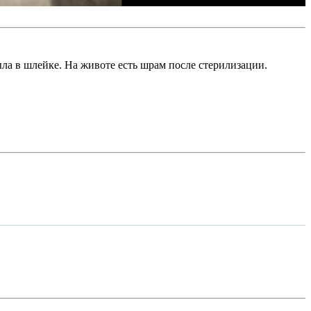
ыла в шлейке. На животе есть шрам после стерилизации.