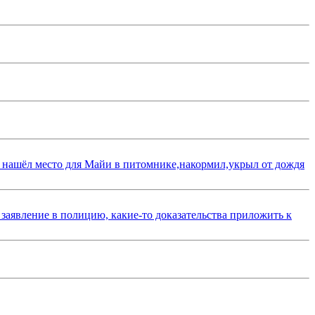
 нашёл место для Майи в питомнике,накормил,укрыл от дождя
 заявление в полицию, какие-то доказательства приложить к