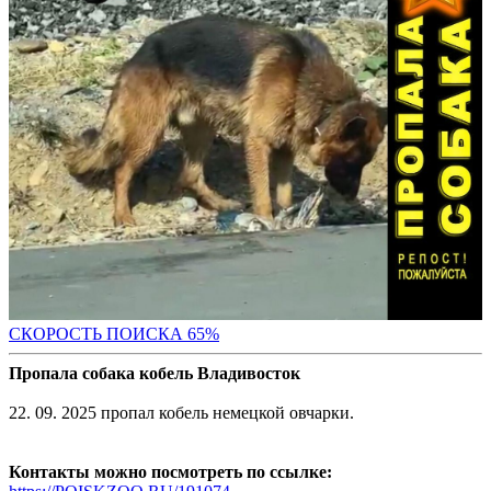
СКОРОСТЬ ПОИС
КА 65%
Пропала собака кобель Владивосток
22. 09. 2025 пропал кобель немецкой овчарки.
Контакты можно посмотреть по ссылке: