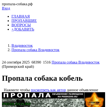
пропала-собака.рф
Вход
ГЛАВНАЯ
ПРОПАВШИЕ
ВОПРОСЫ
+ДОБАВИТЬ
Владивосток
Пропала собака Владивосток
24 сентября 2025
68390
1516
Пропала собака Владивосток
(Приморский край)
Пропала собака кобель
Нажмите чтобы
посмотреть как автор
данное объявление