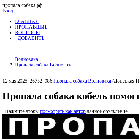
пропала-собака.рф
Вход
ГЛАВНАЯ
ПРОПАВШИЕ
ВОПРОСЫ
+ДОБАВИТЬ
Волноваха
Пропала собака Волноваха
12 мая 2025
26732
986
Пропала собака Волноваха
(Донецкая Н
Пропала собака кобель помог
Нажмите чтобы
посмотреть как автор
данное объявление