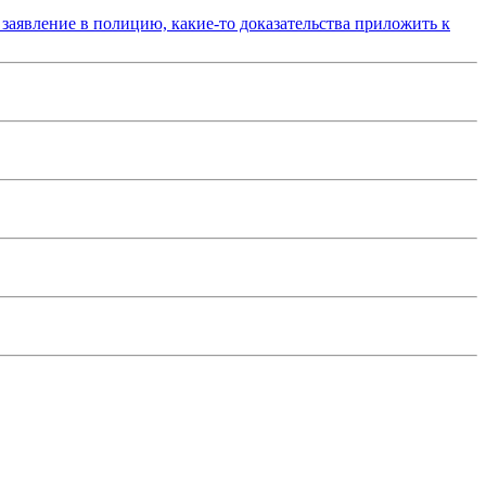
 заявление в полицию, какие-то доказательства приложить к