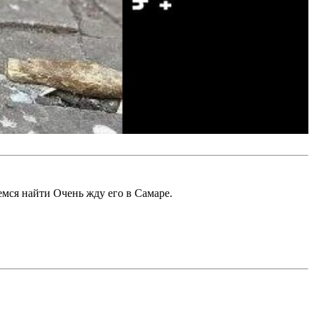
емся найти Очень жду его в Самаре.