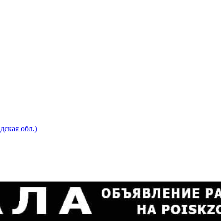
ская обл.)