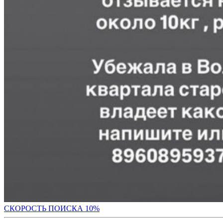
С
КОРОСТЬ ПОИСКА 10%