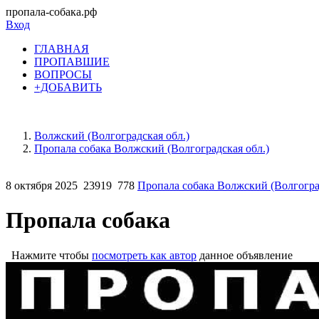
пропала-собака.рф
Вход
ГЛАВНАЯ
ПРОПАВШИЕ
ВОПРОСЫ
+ДОБАВИТЬ
Волжский (Волгоградская обл.)
Пропала собака Волжский (Волгоградская обл.)
8 октября 2025
23919
778
Пропала собака Волжский (Волгоград
Пропала собака
Нажмите чтобы
посмотреть как автор
данное объявление