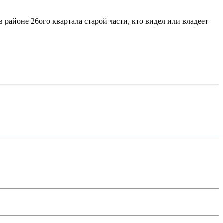
 районе 26ого квартала старой части, кто видел или владеет