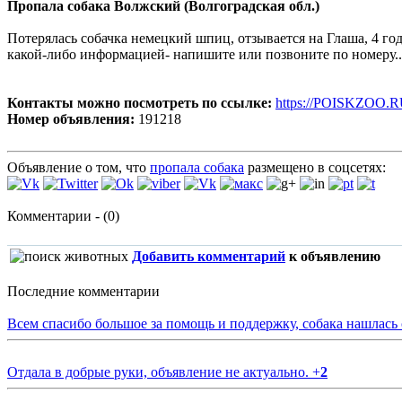
Пропала собака Волжский (Волгоградская обл.)
Потерялась собачка немецкий шпиц, отзывается на Глаша, 4 год
какой-либо информацией- напишите или позвоните по номеру..
Контакты можно посмотреть по ссылке:
https://POISKZOO.R
Номер объявления:
191218
Объявление о том, что
пропала собака
размещено в соцсетях:
Комментарии - (0)
Добавить комментарий
к объявлению
Последние комментарии
Всем спасибо большое за помощь и поддержку, собака нашлась
Отдала в добрые руки, объявление не актуально.
+
2