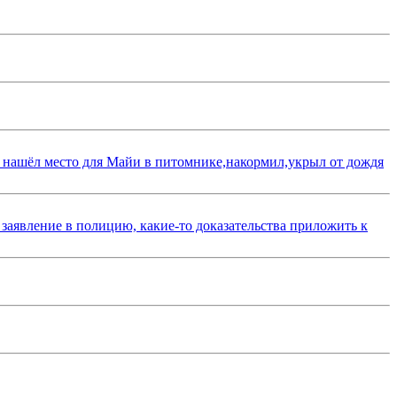
 нашёл место для Майи в питомнике,накормил,укрыл от дождя
 заявление в полицию, какие-то доказательства приложить к