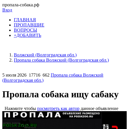
пропала-собака.рф
Вход
ГЛАВНАЯ
ПРОПАВШИЕ
ВОПРОСЫ
+ДОБАВИТЬ
Волжский (Волгоградская обл.)
Пропала собака Волжский (Волгоградская обл.)
5 июля 2026
17716
662
Пропала собака Волжский
(Волгоградская обл.)
Пропала собака ищу сабаку
Нажмите чтобы
посмотреть как автор
данное объявление